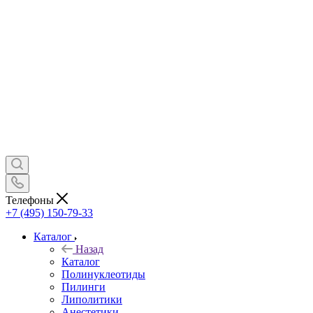
Телефоны
+7 (495) 150-79-33
Каталог
Назад
Каталог
Полинуклеотиды
Пилинги
Липолитики
Анестетики