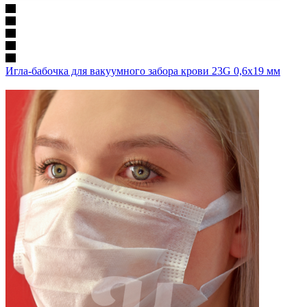
Игла-бабочка для вакуумного забора крови 23G 0,6х19 мм