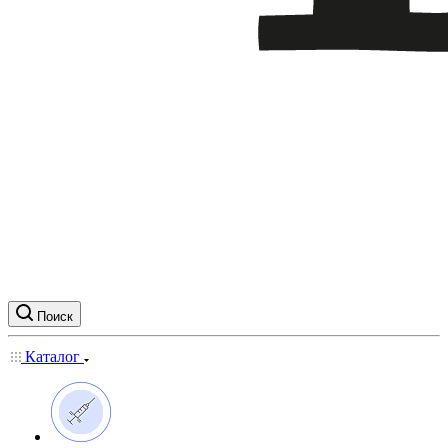
Поиск
Каталог