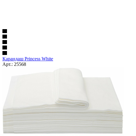
Карандаш Princess White
Арт.: 25568