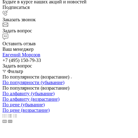
Будьте в курсе наших акций и новостей
Подписаться
Заказать звонок
Задать вопрос
Оставить отзыв
Ваш менеджер
Евгений Морозов
+7 (495) 150-79-33
Задать вопрос
Фильтр
По популярности (возрастание)
По популярности (убывание)
По популярности (возрастание)
По алфавиту (убывание)
По алфавиту (возрастание)
По цене (убывание)
По цене (возрастание)