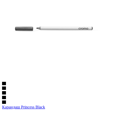
Карандаш Princess Black