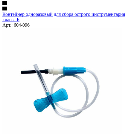
Контейнер одноразовый для сбора острого инструментария
класса Б
Арт.: 604-096