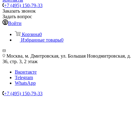
+7 (495) 150-79-33
Заказать звонок
Задать вопрос
Войти
Корзина
0
Избранные товары
0
Москва, м. Дмитровская, ул. Большая Новодмитровская, д.
36, стр. 3, 2 этаж
Вконтакте
Telegram
WhatsApp
+7 (495) 150-79-33