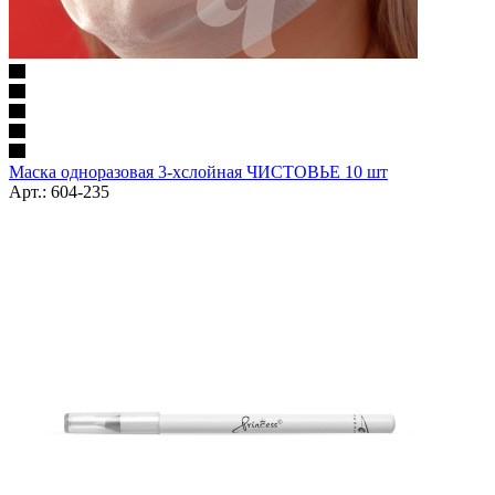
Маска одноразовая 3-хслойная ЧИСТОВЬЕ 10 шт
Арт.: 604-235