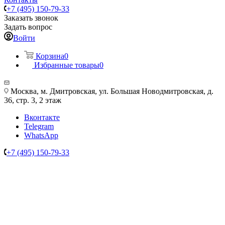
+7 (495) 150-79-33
Заказать звонок
Задать вопрос
Войти
Корзина
0
Избранные товары
0
Москва, м. Дмитровская, ул. Большая Новодмитровская, д.
36, стр. 3, 2 этаж
Вконтакте
Telegram
WhatsApp
+7 (495) 150-79-33