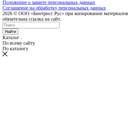
Положение о защите персональных данных
Соглашение на обработку персональных данных
2026 © ООО «Биотрисс Рус» при копировании материалов
обязательна ссылка на сайт.
Найти
Каталог
По всему сайту
По каталогу