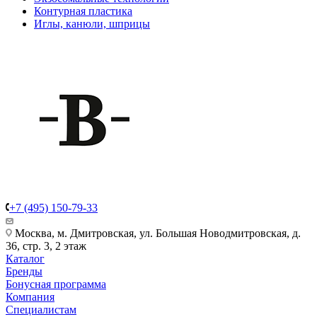
Контурная пластика
Иглы, канюли, шприцы
+7 (495) 150-79-33
Москва, м. Дмитровская, ул. Большая Новодмитровская, д.
36, стр. 3, 2 этаж
Каталог
Бренды
Бонусная программа
Компания
Специалистам