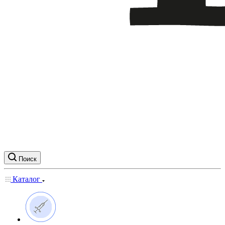
Поиск
Каталог