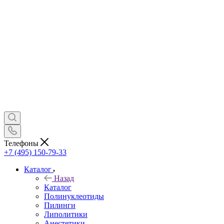
Телефоны
+7 (495) 150-79-33
Каталог
Назад
Каталог
Полинуклеотиды
Пилинги
Липолитики
Анестетики