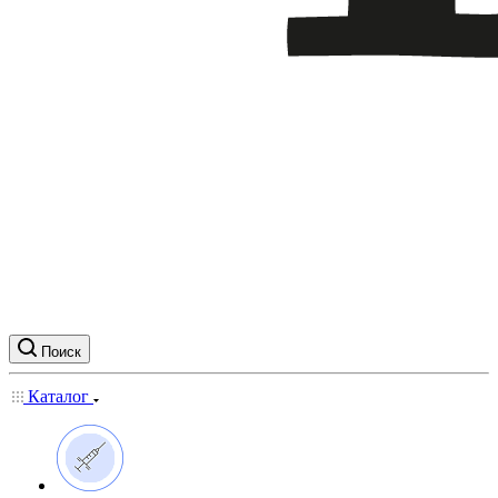
Поиск
Каталог