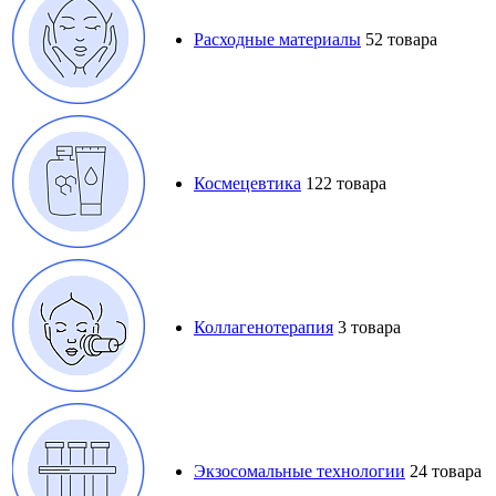
Расходные материалы
52 товара
Космецевтика
122 товара
Коллагенотерапия
3 товара
Экзосомальные технологии
24 товара