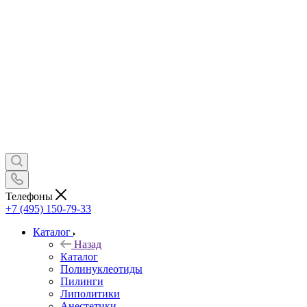
Телефоны
+7 (495) 150-79-33
Каталог
Назад
Каталог
Полинуклеотиды
Пилинги
Липолитики
Анестетики