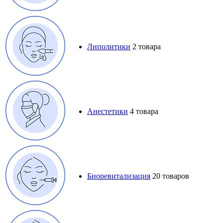
Липолитики
2 товара
Анестетики
4 товара
Биоревитализация
20 товаров