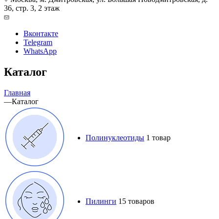
36, стр. 3, 2 этаж
Вконтакте
Telegram
WhatsApp
Каталог
Главная
—
Каталог
Полинуклеотиды
1 товар
Пилинги
15 товаров