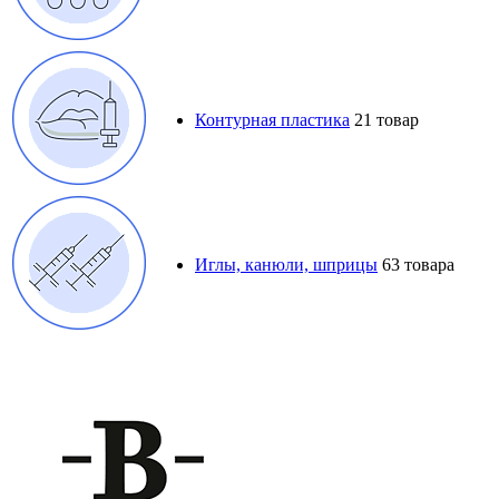
Контурная пластика
21 товар
Иглы, канюли, шприцы
63 товара