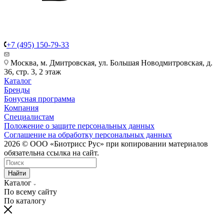
+7 (495) 150-79-33
Москва, м. Дмитровская, ул. Большая Новодмитровская, д.
36, стр. 3, 2 этаж
Каталог
Бренды
Бонусная программа
Компания
Специалистам
Положение о защите персональных данных
Соглашение на обработку персональных данных
2026 © ООО «Биотрисс Рус» при копировании материалов
обязательна ссылка на сайт.
Найти
Каталог
По всему сайту
По каталогу