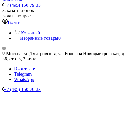
+7 (495) 150-79-33
Заказать звонок
Задать вопрос
Войти
Корзина
0
Избранные товары
0
Москва, м. Дмитровская, ул. Большая Новодмитровская, д.
36, стр. 3, 2 этаж
Вконтакте
Telegram
WhatsApp
+7 (495) 150-79-33