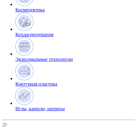
Космецевтика
Коллагенотерапия
Экзосомальные технологии
Контурная пластика
Иглы, канюли, шприцы