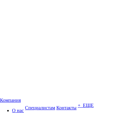
Компания
+ ЕЩЕ
Специалистам
Контакты
О нас