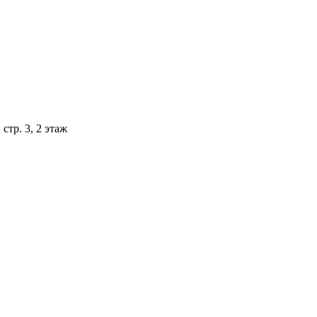
стр. 3, 2 этаж