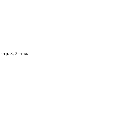
стр. 3, 2 этаж