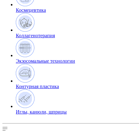
Космецевтика
Коллагенотерапия
Экзосомальные технологии
Контурная пластика
Иглы, канюли, шприцы