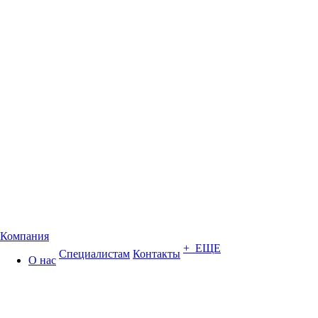
Компания
+ ЕЩЕ
Специалистам
Контакты
О нас