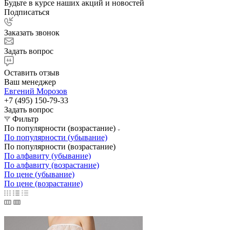
Будьте в курсе наших акций и новостей
Подписаться
Заказать звонок
Задать вопрос
Оставить отзыв
Ваш менеджер
Евгений Морозов
+7 (495) 150-79-33
Задать вопрос
Фильтр
По популярности (возрастание)
По популярности (убывание)
По популярности (возрастание)
По алфавиту (убывание)
По алфавиту (возрастание)
По цене (убывание)
По цене (возрастание)