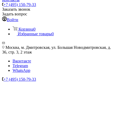
+7 (495) 150-79-33
Заказать звонок
Задать вопрос
Войти
Корзина
0
Избранные товары
0
Москва, м. Дмитровская, ул. Большая Новодмитровская, д.
36, стр. 3, 2 этаж
Вконтакте
Telegram
WhatsApp
+7 (495) 150-79-33