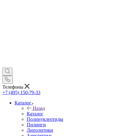
Телефоны
+7 (495) 150-79-33
Каталог
Назад
Каталог
Полинуклеотиды
Пилинги
Липолитики
Анестетики