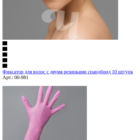
Фиксатор для волос с двумя резинками спандбонд 10 шт/упк
Арт.: 00-981