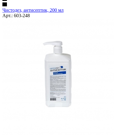
Чистодез, антисептик, 200 мл
Арт.: 603-248