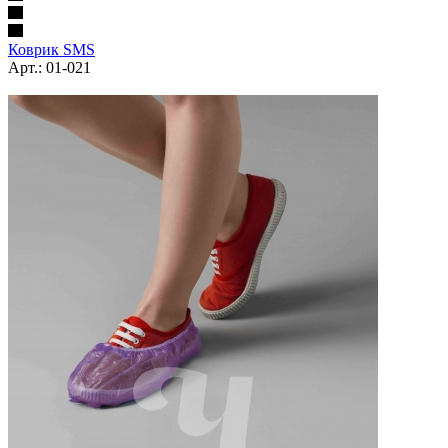
Коврик SMS
Арт.: 01-021