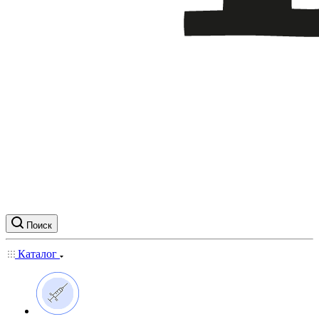
Поиск
Каталог