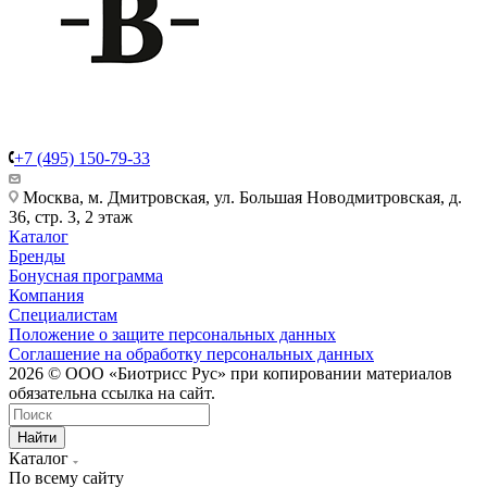
+7 (495) 150-79-33
Москва, м. Дмитровская, ул. Большая Новодмитровская, д.
36, стр. 3, 2 этаж
Каталог
Бренды
Бонусная программа
Компания
Специалистам
Положение о защите персональных данных
Соглашение на обработку персональных данных
2026 © ООО «Биотрисс Рус» при копировании материалов
обязательна ссылка на сайт.
Найти
Каталог
По всему сайту