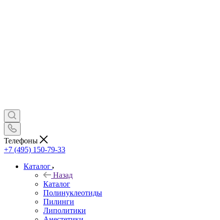
Телефоны
+7 (495) 150-79-33
Каталог
Назад
Каталог
Полинуклеотиды
Пилинги
Липолитики
Анестетики