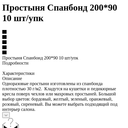
Простыня Спанбонд 200*90
10 шт/упк
Простыня Спанбонд 200*90 10 шт/упк
Подробности
Характеристики
Описание
Одноразовые простыни изготовлены из спанбонда
плотностью 30 г/м2. Кладутся на кушетки и педикюрные
кресла поверх чехлов или махровых простыней. Большой
выбор цветов: бордовый, желтый, зеленый, оранжевый,
розовый, сиреневый. Вы можете выбрать подходящий под
интерьер салона.