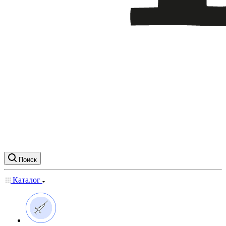
Поиск
Каталог