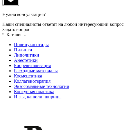
Нужна консультация?
Наши специалисты ответят на любой интересующий вопрос
Задать вопрос
Каталог
Полинуклеотиды
Пилинги
Липолитики
Анестетики
Биоревитализация
Расходные материалы
Космецевтика
Коллагенотерапия
Экзосомальные технологии
Контурная пластика
Иглы, канюли, шприцы