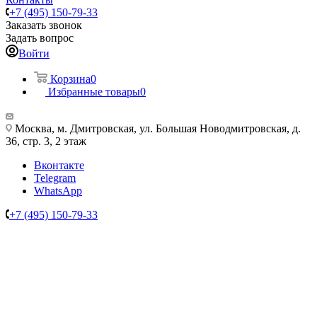
+7 (495) 150-79-33
Заказать звонок
Задать вопрос
Войти
Корзина
0
Избранные товары
0
Москва, м. Дмитровская, ул. Большая Новодмитровская, д.
36, стр. 3, 2 этаж
Вконтакте
Telegram
WhatsApp
+7 (495) 150-79-33