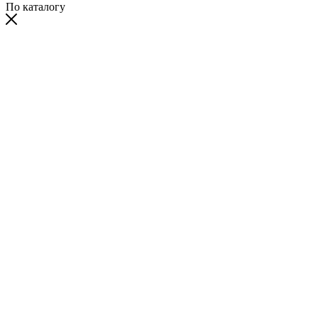
По каталогу