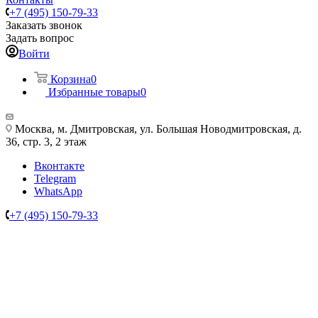
+7 (495) 150-79-33
Заказать звонок
Задать вопрос
Войти
Корзина
0
Избранные товары
0
Москва, м. Дмитровская, ул. Большая Новодмитровская, д.
36, стр. 3, 2 этаж
Вконтакте
Telegram
WhatsApp
+7 (495) 150-79-33