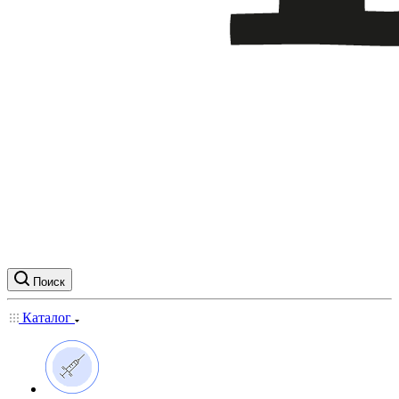
Поиск
Каталог