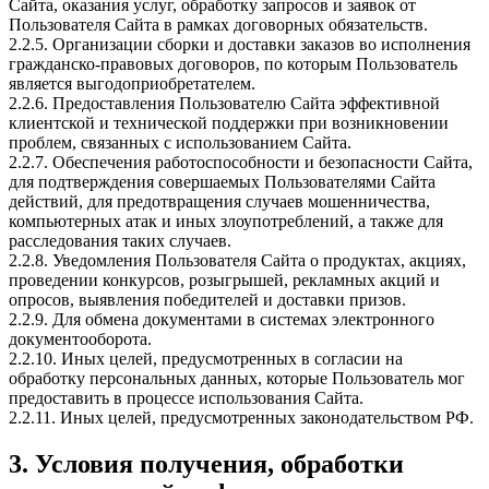
Сайта, оказания услуг, обработку запросов и заявок от
Пользователя Сайта в рамках договорных обязательств.
2.2.5. Организации сборки и доставки заказов во исполнения
гражданско-правовых договоров, по которым Пользователь
является выгодоприобретателем.
2.2.6. Предоставления Пользователю Сайта эффективной
клиентской и технической поддержки при возникновении
проблем, связанных с использованием Сайта.
2.2.7. Обеспечения работоспособности и безопасности Сайта,
для подтверждения совершаемых Пользователями Сайта
действий, для предотвращения случаев мошенничества,
компьютерных атак и иных злоупотреблений, а также для
расследования таких случаев.
2.2.8. Уведомления Пользователя Сайта о продуктах, акциях,
проведении конкурсов, розыгрышей, рекламных акций и
опросов, выявления победителей и доставки призов.
2.2.9. Для обмена документами в системах электронного
документооборота.
2.2.10. Иных целей, предусмотренных в согласии на
обработку персональных данных, которые Пользователь мог
предоставить в процессе использования Сайта.
2.2.11. Иных целей, предусмотренных законодательством РФ.
3. Условия получения, обработки