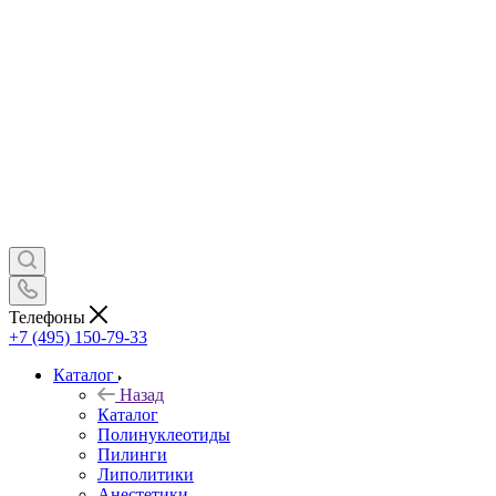
Телефоны
+7 (495) 150-79-33
Каталог
Назад
Каталог
Полинуклеотиды
Пилинги
Липолитики
Анестетики