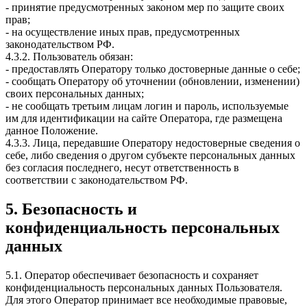
- принятие предусмотренных законом мер по защите своих
прав;
- на осуществление иных прав, предусмотренных
законодательством РФ.
4.3.2. Пользователь обязан:
- предоставлять Оператору только достоверные данные о себе;
- сообщать Оператору об уточнении (обновлении, изменении)
своих персональных данных;
- не сообщать третьим лицам логин и пароль, используемые
им для идентификации на сайте Оператора, где размещена
данное Положение.
4.3.3. Лица, передавшие Оператору недостоверные сведения о
себе, либо сведения о другом субъекте персональных данных
без согласия последнего, несут ответственность в
соответствии с законодательством РФ.
5. Безопасность и
конфиденциальность персональных
данных
5.1. Оператор обеспечивает безопасность и сохраняет
конфиденциальность персональных данных Пользователя.
Для этого Оператор принимает все необходимые правовые,