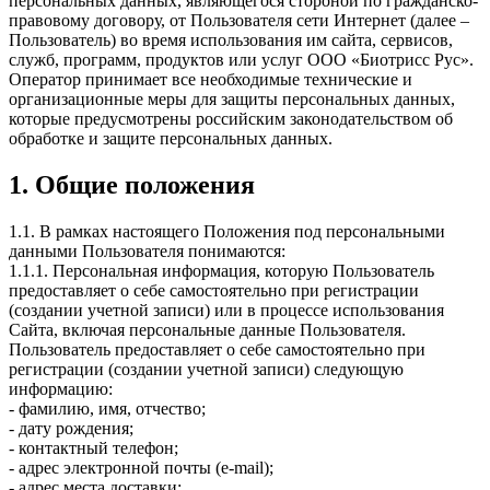
персональных данных, являющегося стороной по гражданско-
правовому договору, от Пользователя сети Интернет (далее –
Пользователь) во время использования им сайта, сервисов,
служб, программ, продуктов или услуг ООО «Биотрисс Рус».
Оператор принимает все необходимые технические и
организационные меры для защиты персональных данных,
которые предусмотрены российским законодательством об
обработке и защите персональных данных.
1. Общие положения
1.1. В рамках настоящего Положения под персональными
данными Пользователя понимаются:
1.1.1. Персональная информация, которую Пользователь
предоставляет о себе самостоятельно при регистрации
(создании учетной записи) или в процессе использования
Сайта, включая персональные данные Пользователя.
Пользователь предоставляет о себе самостоятельно при
регистрации (создании учетной записи) следующую
информацию:
- фамилию, имя, отчество;
- дату рождения;
- контактный телефон;
- адрес электронной почты (e-mail);
- адрес места доставки;