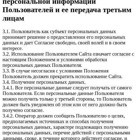
персональной информации
Пользователей и ее передача третьим
лицам
3.1. Пользователь как субъект персональных данных
принимает решение о предоставлении его персональных
данных и дает Согласие свободно, своей волей и в своем
интересе.
3.2. Использование Пользователем Сайта означает согласие с
настоящим Положением и условиями обработки
персональных данных Пользователя.
3.3. В случае несогласия с условиями Положения
Пользователь должен прекратить использование Сайта.
3.4. Получение персональных данных.
3.4.1. Все персональные данные следует получать от самого
Пользователя. Если персональные данные Пользователя
можно получить только у третьей стороны, то Пользователь
должен быть уведомлен об этом или от него должно быть
получено согласие.
3.4.2. Оператор должен сообщить Пользователю о целях,
предполагаемых источниках и способах получения
персональных данных, характере подлежащих получению
персональных данных, перечне действий с персональными
данными, сроке, в течение которого действует согласие, и