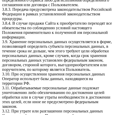
определенного сервиса либо для исполнения определенного
соглашения или договора с Пользователем.
3.8.3. Передача предусмотрена законодательством Российской
Федерации в рамках установленной законодательством
процедуры.
3.8.4. В случае продажи Сайта к приобретателю переходят все
обязательства по соблюдению условий настоящего
Положения применительно к полученной им персональной
информации.
3.9. Хранение персональных данных осуществляется в форме,
позволяющей определить субъекта персональных данных, в
течение срока не дольше, чем этого требуют цели обработки
персональных данных, кроме случаев, когда срок хранения
персональных данных установлен федеральным законом,
договором, стороной которого, выгодоприобретателем или
поручителем, по которому является Пользователь.
3.10. При осуществлении хранения персональных данных
Оператор использует базы данных, находящиеся на
территории РФ.
3.11. Обрабатываемые персональные данные подлежат
уничтожению либо обезличиванию по достижении целей
обработки или в случае утраты необходимости в достижении
этих целей, если иное не предусмотрено федеральным
законом.
3.12. При утрате или разглашении персональных данных