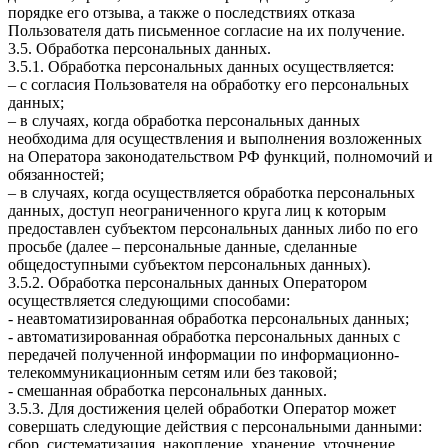
порядке его отзыва, а также о последствиях отказа
Пользователя дать письменное согласие на их получение.
3.5. Обработка персональных данных.
3.5.1. Обработка персональных данных осуществляется:
– с согласия Пользователя на обработку его персональных
данных;
– в случаях, когда обработка персональных данных
необходима для осуществления и выполнения возложенных
на Оператора законодательством РФ функций, полномочий и
обязанностей;
– в случаях, когда осуществляется обработка персональных
данных, доступ неограниченного круга лиц к которым
предоставлен субъектом персональных данных либо по его
просьбе (далее – персональные данные, сделанные
общедоступными субъектом персональных данных).
3.5.2. Обработка персональных данных Оператором
осуществляется следующими способами:
- неавтоматизированная обработка персональных данных;
- автоматизированная обработка персональных данных с
передачей полученной информации по информационно-
телекоммуникационным сетям или без таковой;
- смешанная обработка персональных данных.
3.5.3. Для достижения целей обработки Оператор может
совершать следующие действия с персональными данными:
сбор, систематизация, накопление, хранение, уточнение