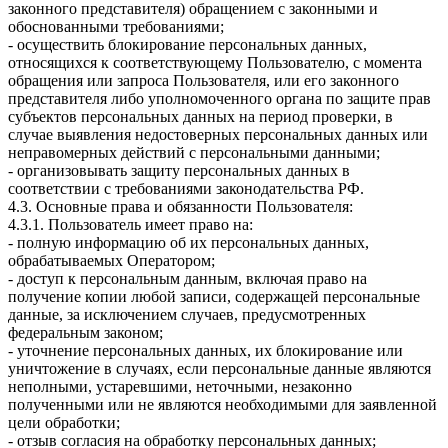
законного представителя) обращением с законными и
обоснованными требованиями;
- осуществить блокирование персональных данных,
относящихся к соответствующему Пользователю, с момента
обращения или запроса Пользователя, или его законного
представителя либо уполномоченного органа по защите прав
субъектов персональных данных на период проверки, в
случае выявления недостоверных персональных данных или
неправомерных действий с персональными данными;
- организовывать защиту персональных данных в
соответствии с требованиями законодательства РФ.
4.3. Основные права и обязанности Пользователя:
4.3.1. Пользователь имеет право на:
- полную информацию об их персональных данных,
обрабатываемых Оператором;
- доступ к персональным данным, включая право на
получение копии любой записи, содержащей персональные
данные, за исключением случаев, предусмотренных
федеральным законом;
- уточнение персональных данных, их блокирование или
уничтожение в случаях, если персональные данные являются
неполными, устаревшими, неточными, незаконно
полученными или не являются необходимыми для заявленной
цели обработки;
- отзыв согласия на обработку персональных данных;