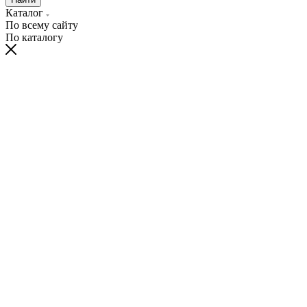
Каталог
По всему сайту
По каталогу