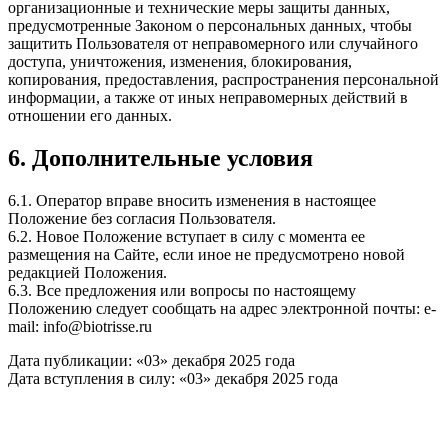
организационные и технические меры защиты данных,
предусмотренные Законом о персональных данных, чтобы
защитить Пользователя от неправомерного или случайного
доступа, уничтожения, изменения, блокирования,
копирования, предоставления, распространения персональной
информации, а также от иных неправомерных действий в
отношении его данных.
6. Дополнительные условия
6.1. Оператор вправе вносить изменения в настоящее
Положение без согласия Пользователя.
6.2. Новое Положение вступает в силу с момента ее
размещения на Сайте, если иное не предусмотрено новой
редакцией Положения.
6.3. Все предложения или вопросы по настоящему
Положению следует сообщать на адрес электронной почты: e-
mail: info@biotrisse.ru
Дата публикации: «03» декабря 2025 года
Дата вступления в силу: «03» декабря 2025 года