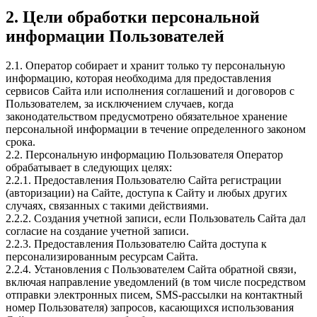
2. Цели обработки персональной
информации Пользователей
2.1. Оператор собирает и хранит только ту персональную
информацию, которая необходима для предоставления
сервисов Сайта или исполнения соглашений и договоров с
Пользователем, за исключением случаев, когда
законодательством предусмотрено обязательное хранение
персональной информации в течение определенного законом
срока.
2.2. Персональную информацию Пользователя Оператор
обрабатывает в следующих целях:
2.2.1. Предоставления Пользователю Сайта регистрации
(авторизации) на Сайте, доступа к Сайту и любых других
случаях, связанных с такими действиями.
2.2.2. Создания учетной записи, если Пользователь Сайта дал
согласие на создание учетной записи.
2.2.3. Предоставления Пользователю Сайта доступа к
персонализированным ресурсам Сайта.
2.2.4. Установления с Пользователем Сайта обратной связи,
включая направление уведомлений (в том числе посредством
отправки электронных писем, SMS-рассылки на контактный
номер Пользователя) запросов, касающихся использования