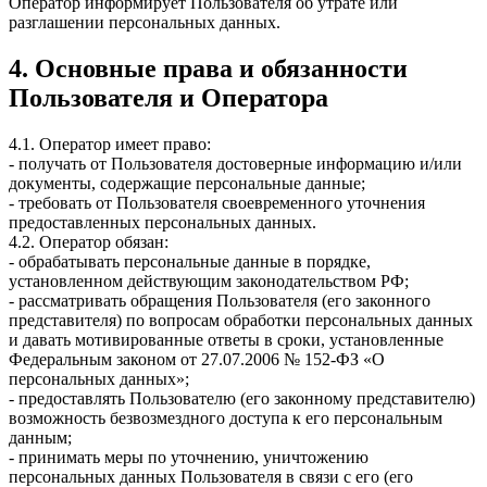
Оператор информирует Пользователя об утрате или
разглашении персональных данных.
4. Основные права и обязанности
Пользователя и Оператора
4.1. Оператор имеет право:
- получать от Пользователя достоверные информацию и/или
документы, содержащие персональные данные;
- требовать от Пользователя своевременного уточнения
предоставленных персональных данных.
4.2. Оператор обязан:
- обрабатывать персональные данные в порядке,
установленном действующим законодательством РФ;
- рассматривать обращения Пользователя (его законного
представителя) по вопросам обработки персональных данных
и давать мотивированные ответы в сроки, установленные
Федеральным законом от 27.07.2006 № 152-ФЗ «О
персональных данных»;
- предоставлять Пользователю (его законному представителю)
возможность безвозмездного доступа к его персональным
данным;
- принимать меры по уточнению, уничтожению
персональных данных Пользователя в связи с его (его