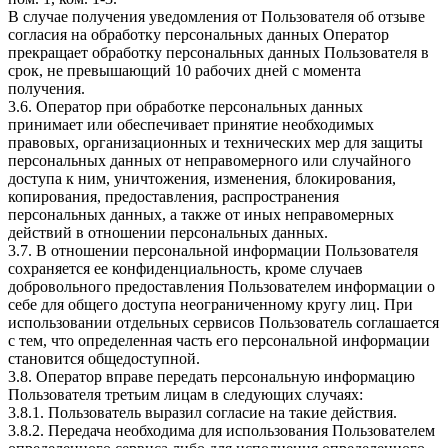
В случае получения уведомления от Пользователя об отзыве
согласия на обработку персональных данных Оператор
прекращает обработку персональных данных Пользователя в
срок, не превышающий 10 рабочих дней с момента
получения.
3.6. Оператор при обработке персональных данных
принимает или обеспечивает принятие необходимых
правовых, организационных и технических мер для защиты
персональных данных от неправомерного или случайного
доступа к ним, уничтожения, изменения, блокирования,
копирования, предоставления, распространения
персональных данных, а также от иных неправомерных
действий в отношении персональных данных.
3.7. В отношении персональной информации Пользователя
сохраняется ее конфиденциальность, кроме случаев
добровольного предоставления Пользователем информации о
себе для общего доступа неограниченному кругу лиц. При
использовании отдельных сервисов Пользователь соглашается
с тем, что определенная часть его персональной информации
становится общедоступной.
3.8. Оператор вправе передать персональную информацию
Пользователя третьим лицам в следующих случаях:
3.8.1. Пользователь выразил согласие на такие действия.
3.8.2. Передача необходима для использования Пользователем