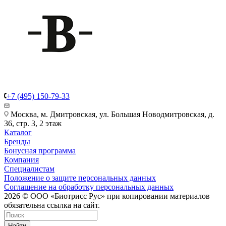
+7 (495) 150-79-33
Москва, м. Дмитровская, ул. Большая Новодмитровская, д.
36, стр. 3, 2 этаж
Каталог
Бренды
Бонусная программа
Компания
Специалистам
Положение о защите персональных данных
Соглашение на обработку персональных данных
2026 © ООО «Биотрисс Рус» при копировании материалов
обязательна ссылка на сайт.
Найти