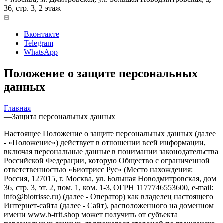
36, стр. 3, 2 этаж
Вконтакте
Telegram
WhatsApp
Положение о защите персональных
данных
Главная
—
Защита персональных данных
Настоящее Положение о защите персональных данных (далее
- «Положение») действует в отношении всей информации,
включая персональные данные в понимании законодательства
Российской Федерации, которую Общество с ограниченной
ответственностью «Биотрисс Рус» (Место нахождения:
Россия, 127015, г. Москва, ул. Большая Новодмитровская, дом
36, стр. 3, эт. 2, пом. 1, ком. 1-3, ОГРН 1177746553600, e-mail:
info@biotrisse.ru) (далее - Оператор) как владелец настоящего
Интернет-сайта (далее - Сайт), расположенного на доменном
имени www.b-trit.shop может получить от субъекта