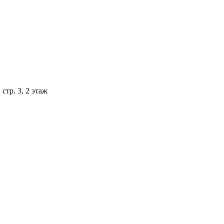
стр. 3, 2 этаж