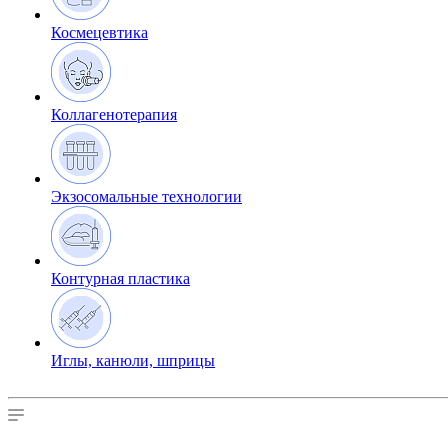
Космецевтика
Коллагенотерапия
Экзосомальные технологии
Контурная пластика
Иглы, канюли, шприцы