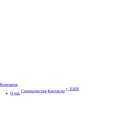
Компания
+ ЕЩЕ
Специалистам
Контакты
О нас