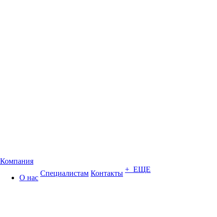
Компания
+ ЕЩЕ
Специалистам
Контакты
О нас