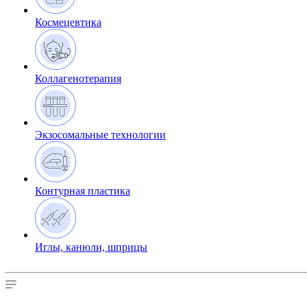
Космецевтика
Коллагенотерапия
Экзосомальные технологии
Контурная пластика
Иглы, канюли, шприцы