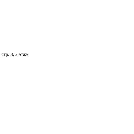
стр. 3, 2 этаж