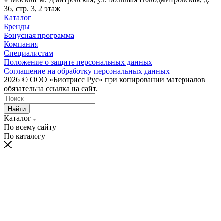
36, стр. 3, 2 этаж
Каталог
Бренды
Бонусная программа
Компания
Специалистам
Положение о защите персональных данных
Соглашение на обработку персональных данных
2026 © ООО «Биотрисс Рус» при копировании материалов
обязательна ссылка на сайт.
Найти
Каталог
По всему сайту
По каталогу