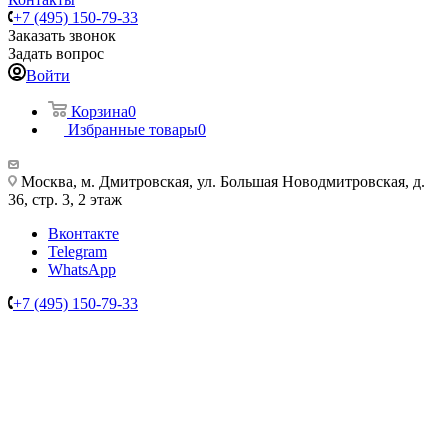
+7 (495) 150-79-33
Заказать звонок
Задать вопрос
Войти
Корзина
0
Избранные товары
0
Москва, м. Дмитровская, ул. Большая Новодмитровская, д.
36, стр. 3, 2 этаж
Вконтакте
Telegram
WhatsApp
+7 (495) 150-79-33