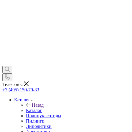
Телефоны
+7 (495) 150-79-33
Каталог
Назад
Каталог
Полинуклеотиды
Пилинги
Липолитики
Анестетики