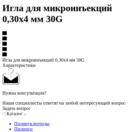
Игла для микроинъекций
0,30х4 мм 30G
Игла для микроинъекций 0,30х4 мм 30G
Характеристики
Нужна консультация?
Наши специалисты ответят на любой интересующий вопрос
Задать вопрос
Каталог
Полинуклеотиды
Пилинги