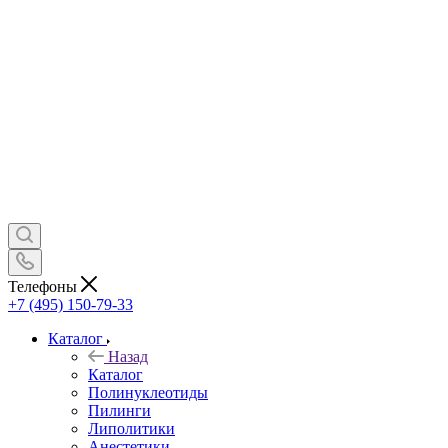
Телефоны
+7 (495) 150-79-33
Каталог
Назад
Каталог
Полинуклеотиды
Пилинги
Липолитики
Анестетики