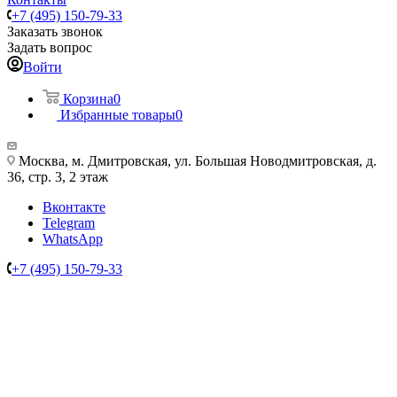
+7 (495) 150-79-33
Заказать звонок
Задать вопрос
Войти
Корзина
0
Избранные товары
0
Москва, м. Дмитровская, ул. Большая Новодмитровская, д.
36, стр. 3, 2 этаж
Вконтакте
Telegram
WhatsApp
+7 (495) 150-79-33