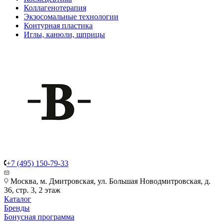
Коллагенотерапия
Экзосомальные технологии
Контурная пластика
Иглы, канюли, шприцы
+7 (495) 150-79-33
Москва, м. Дмитровская, ул. Большая Новодмитровская, д.
36, стр. 3, 2 этаж
Каталог
Бренды
Бонусная программа