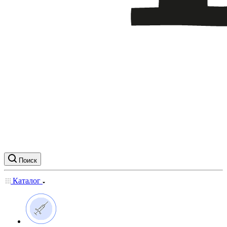
Поиск
Каталог