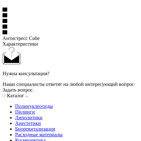
Антистресс Сube
Характеристики
Нужна консультация?
Наши специалисты ответят на любой интересующий вопрос
Задать вопрос
Каталог
Полинуклеотиды
Пилинги
Липолитики
Анестетики
Биоревитализация
Расходные материалы
Космецевтика