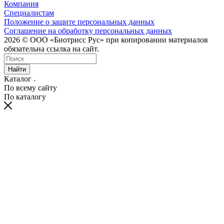
Компания
Специалистам
Положение о защите персональных данных
Соглашение на обработку персональных данных
2026 © ООО «Биотрисс Рус» при копировании материалов
обязательна ссылка на сайт.
Найти
Каталог
По всему сайту
По каталогу