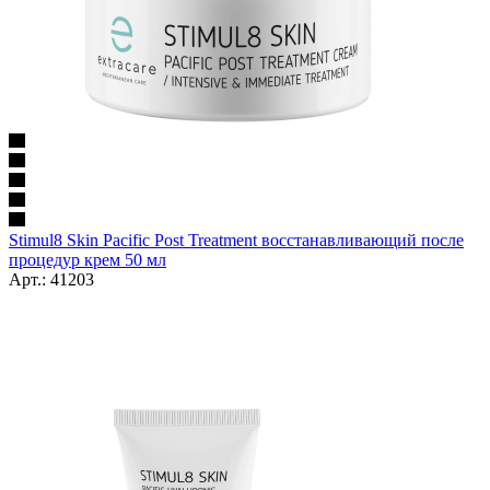
Stimul8 Skin Pacific Post Treatment восстанавливающий после
процедур крем 50 мл
Арт.: 41203