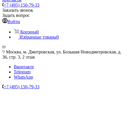
+7 (495) 150-79-33
Заказать звонок
Задать вопрос
Войти
Корзина
0
Избранные товары
0
Москва, м. Дмитровская, ул. Большая Новодмитровская, д.
36, стр. 3, 2 этаж
Вконтакте
Telegram
WhatsApp
+7 (495) 150-79-33