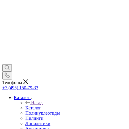
Телефоны
+7 (495) 150-79-33
Каталог
Назад
Каталог
Полинуклеотиды
Пилинги
Липолитики
Анестетики