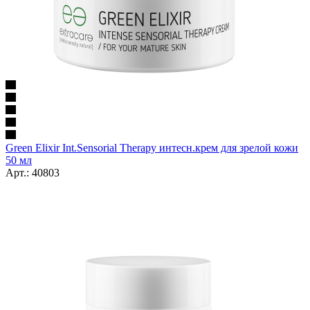
Green Elixir Int.Sensorial Therapy интесн.крем для зрелой кожи
50 мл
Арт.: 40803