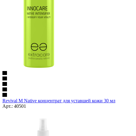
Revival M Native концентрат для уставшей кожи 30 мл
Арт.: 40501