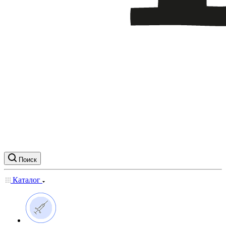
Поиск
Каталог