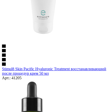
Stimul8 Skin Pacific Hyaluronic Treatment восстанавливающий
после процедур крем 50 мл
Арт.: 41205