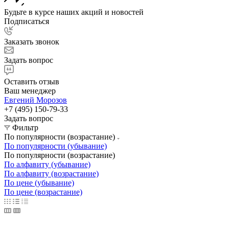
Будьте в курсе наших акций и новостей
Подписаться
Заказать звонок
Задать вопрос
Оставить отзыв
Ваш менеджер
Евгений Морозов
+7 (495) 150-79-33
Задать вопрос
Фильтр
По популярности (возрастание)
По популярности (убывание)
По популярности (возрастание)
По алфавиту (убывание)
По алфавиту (возрастание)
По цене (убывание)
По цене (возрастание)