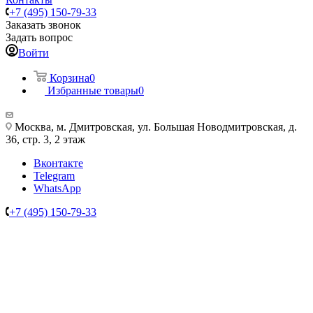
+7 (495) 150-79-33
Заказать звонок
Задать вопрос
Войти
Корзина
0
Избранные товары
0
Москва, м. Дмитровская, ул. Большая Новодмитровская, д.
36, стр. 3, 2 этаж
Вконтакте
Telegram
WhatsApp
+7 (495) 150-79-33