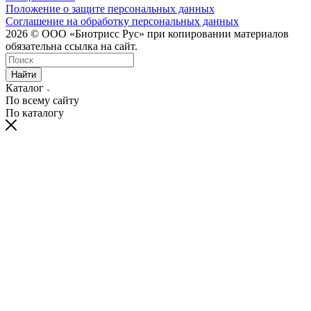
Положение о защите персональных данных
Соглашение на обработку персональных данных
2026 © ООО «Биотрисс Рус» при копировании материалов
обязательна ссылка на сайт.
Найти
Каталог
По всему сайту
По каталогу