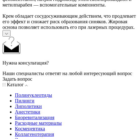
метилпарабен — вспомогательные компоненты.
Крем обладает сосудосуживающим действием, что продлевает
его эффект и снижает риск образования синяков. Жировая
основа позволяет использовать его при лазерных процедурах.
Нужна консультация?
Наши специалисты ответят на любой интересующий вопрос
Задать вопрос
Каталог
Полинуклеотиды
Пилинги
Липолитики
Анестетики
Биоревитализация
Расходные материалы
Космецевтика
Коллагенотерапия