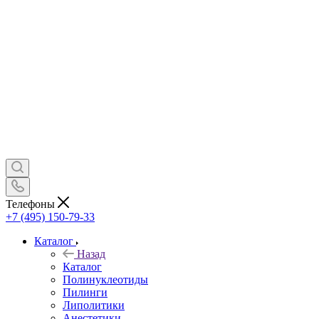
Телефоны
+7 (495) 150-79-33
Каталог
Назад
Каталог
Полинуклеотиды
Пилинги
Липолитики
Анестетики