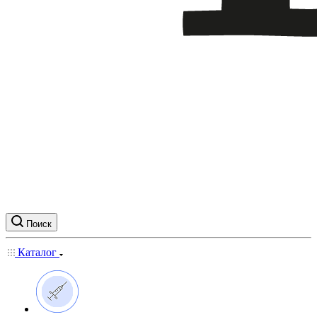
Поиск
Каталог