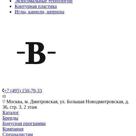
Экзосомальные технологии
Контурная пластика
Иглы, канюли, шприцы
+7 (495) 150-79-33
Москва, м. Дмитровская, ул. Большая Новодмитровская, д.
36, стр. 3, 2 этаж
Каталог
Бренды
Бонусная программа
Компания
Специалистам