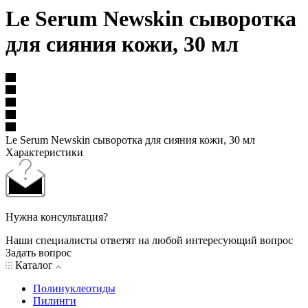
Le Serum Newskin сыворотка
для сияния кожи, 30 мл
Le Serum Newskin сыворотка для сияния кожи, 30 мл
Характеристики
Нужна консультация?
Наши специалисты ответят на любой интересующий вопрос
Задать вопрос
Каталог
Полинуклеотиды
Пилинги