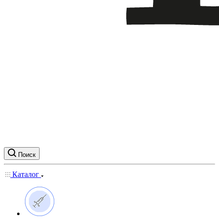
Поиск
Каталог