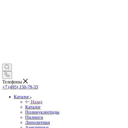
Телефоны
+7 (495) 150-79-33
Каталог
Назад
Каталог
Полинуклеотиды
Пилинги
Липолитики
Анестетики