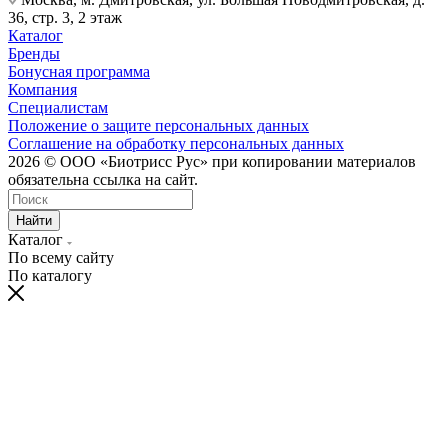
36, стр. 3, 2 этаж
Каталог
Бренды
Бонусная программа
Компания
Специалистам
Положение о защите персональных данных
Соглашение на обработку персональных данных
2026 © ООО «Биотрисс Рус» при копировании материалов
обязательна ссылка на сайт.
Найти
Каталог
По всему сайту
По каталогу