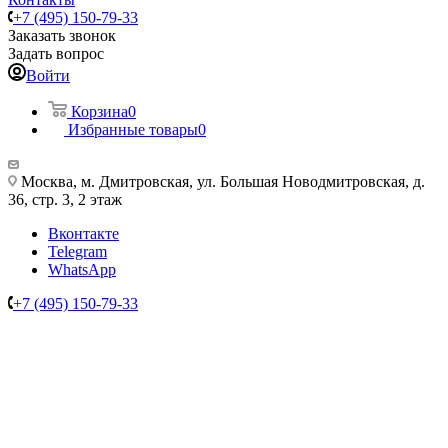
+7 (495) 150-79-33
Заказать звонок
Задать вопрос
Войти
Корзина
0
Избранные товары
0
Москва, м. Дмитровская, ул. Большая Новодмитровская, д.
36, стр. 3, 2 этаж
Вконтакте
Telegram
WhatsApp
+7 (495) 150-79-33